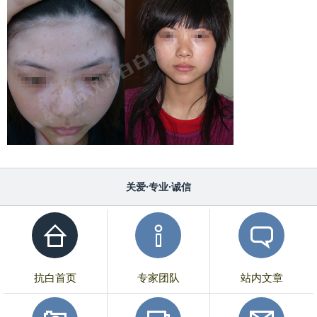
关爱·专业·诚信
抗白首页
专家团队
站内文章