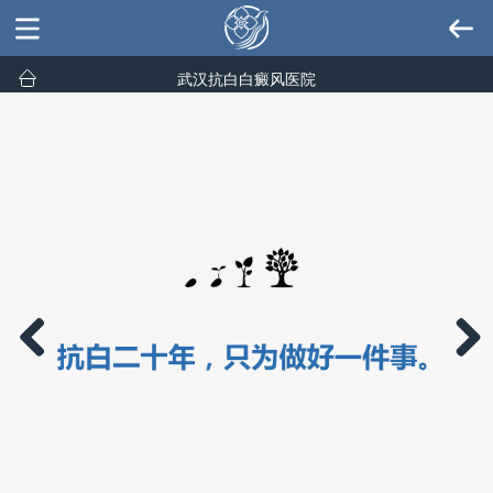
武汉抗白白癜风医院
Previous
Next