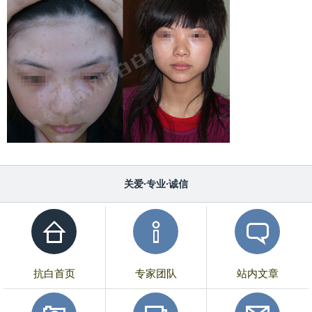
关爱·专业·诚信
抗白首页
专家团队
站内文章