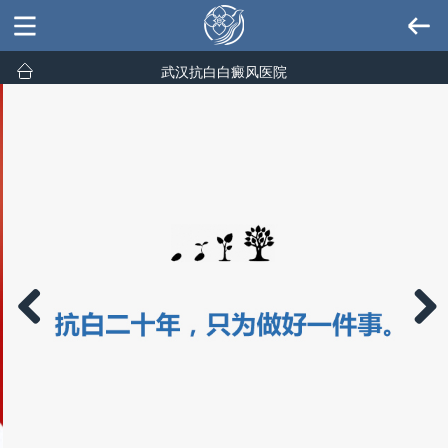
武汉抗白白癜风医院
Previous
Next