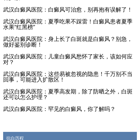
武汉白癜风医院：白癜风可治愈，别再抱有误解了！
武汉白癜风医院：夏季吃果不踩雷！白癜风患者夏季
水果“红黑榜”
武汉白癜风医院：身上长了白斑就是白癜风？别急，
做好鉴别诊断！
武汉白癜风医院：儿童白癜风愁怀了家长，该如何应
对？
武汉白癜风医院：这些易被忽视的隐患！千万别不当
回事，可能进入扩散区！
武汉白癜风医院：夏季高发期，除了防晒之外，白斑
还可以怎么护理？
武汉白癜风医院：罕见的白癜风，你了解吗？
抗白历程