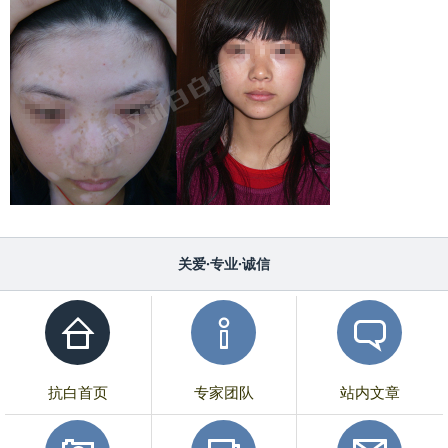
关爱·专业·诚信
抗白首页
专家团队
站内文章