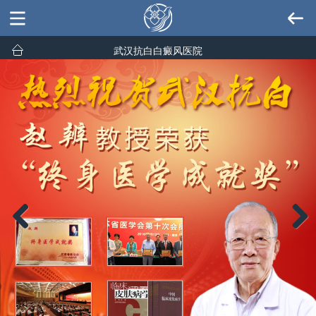
武汉抗白白癜风医院
Previous
Next