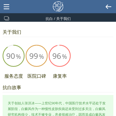
抗白 / 关于我们
关于我们
90
99
96
服务态度
医院口碑
康复率
抗白故事
关于创始人张洪冰——上世纪90年代，中国医疗技术水平还处于发
展阶段，白癜风作为一种慢性皮肤疾病还未受到过多关注，白癜风
研究机构很少，技术不够专业，患者很难治疗，因而造成白癜风发