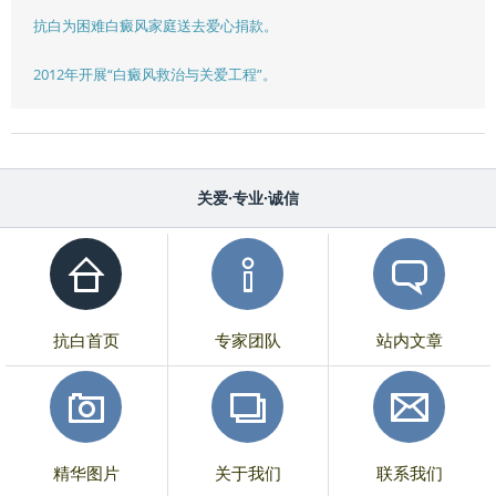
抗白为困难白癜风家庭送去爱心捐款。
2012年开展“白癜风救治与关爱工程”。
关爱·专业·诚信
抗白首页
专家团队
站内文章
精华图片
关于我们
联系我们